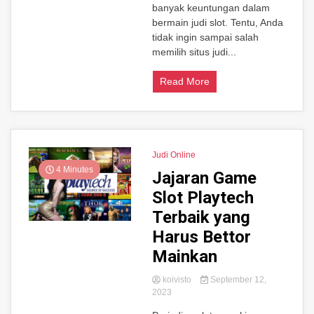
banyak keuntungan dalam
bermain judi slot. Tentu, Anda
tidak ingin sampai salah
memilih situs judi...
Read More
Judi Online
4 Minutes
Jajaran Game
Slot Playtech
Terbaik yang
Harus Bettor
Mainkan
koivisto
September 12,
2023