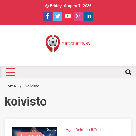
Skip
Friday, August 7, 2026
to
content
Kami merupakan situs agen bola indonesia dan agen live casino
Agen Bola
online terpercaya menyediakan banyak game judi online seperti
togel online.
Indonesia
Home
koivisto
koivisto
Bandar Judi
Agen Bola
Judi Online