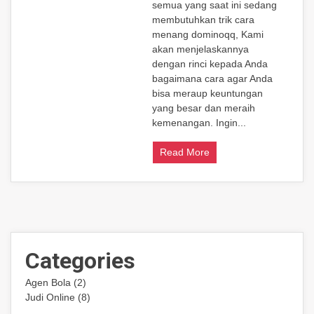
semua yang saat ini sedang
membutuhkan trik cara
menang dominoqq, Kami
akan menjelaskannya
dengan rinci kepada Anda
bagaimana cara agar Anda
bisa meraup keuntungan
yang besar dan meraih
kemenangan. Ingin...
Read More
Categories
Agen Bola
(2)
Judi Online
(8)