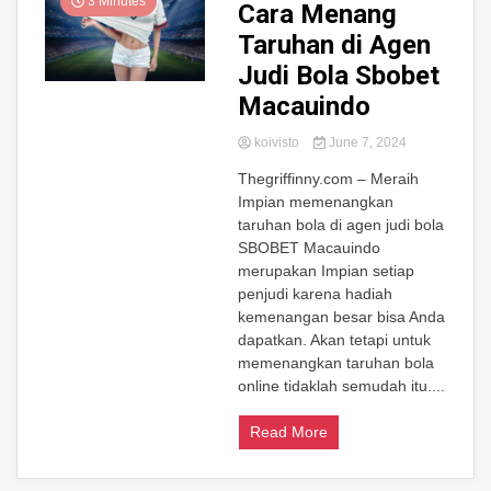
Live Casino
3 Minutes
Cara Menang
Taruhan di Agen
Online
Judi Bola Sbobet
Macauindo
koivisto
June 7, 2024
Terpercaya
Thegriffinny.com – Meraih
Impian memenangkan
taruhan bola di agen judi bola
SBOBET Macauindo
merupakan Impian setiap
penjudi karena hadiah
kemenangan besar bisa Anda
dapatkan. Akan tetapi untuk
memenangkan taruhan bola
online tidaklah semudah itu....
Read More