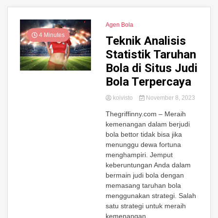
Agen Bola
4 Minutes
Teknik Analisis
Statistik Taruhan
Bola di Situs Judi
Bola Terpercaya
koivisto
November 8, 2023
Thegriffinny.com – Meraih
kemenangan dalam berjudi
bola bettor tidak bisa jika
menunggu dewa fortuna
menghampiri. Jemput
keberuntungan Anda dalam
bermain judi bola dengan
memasang taruhan bola
menggunakan strategi. Salah
satu strategi untuk meraih
kemenangan...