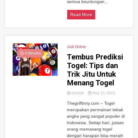
semua keuntungan...
Read More
Judi Online
4 Minutes
Tembus Prediksi
Togel: Tips dan
Trik Jitu Untuk
Menang Togel
koivisto
May 10, 2023
Thegriffinny.com – Togel
merupakan permainan tebak
angka yang sangat populer di
Indonesia. Setiap hari, jutaan
orang memasang togel
dengan harapan bisa meraih