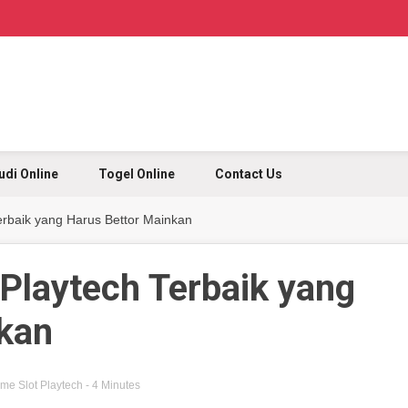
casino online terpercaya menyediakan banyak game judi online seperti
onesia Bandar Ju
udi Online
Togel Online
Contact Us
rcaya
erbaik yang Harus Bettor Mainkan
Playtech Terbaik yang
kan
me Slot Playtech
- 4 Minutes