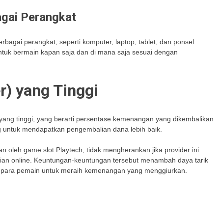
agai Perangkat
rbagai perangkat, seperti komputer, laptop, tablet, dan ponsel
 untuk bermain kapan saja dan di mana saja sesuai dengan
r) yang Tinggi
P yang tinggi, yang berarti persentase kemenangan yang dikembalikan
g untuk mendapatkan pengembalian dana lebih baik.
oleh game slot Playtech, tidak mengherankan jika provider ini
udian online. Keuntungan-keuntungan tersebut menambah daya tarik
 para pemain untuk meraih kemenangan yang menggiurkan.