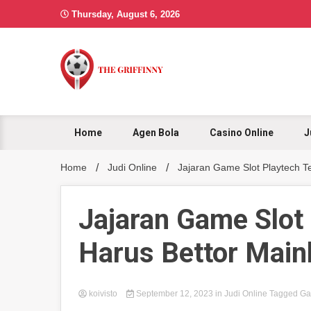
Skip
Thursday, August 6, 2026
to
content
Kami merupakan situs agen bola indonesia dan agen live 
Agen Bola Ind
Home
Agen Bola
Casino Online
J
Online Terpe
Home
Judi Online
Jajaran Game Slot Playtech T
Jajaran Game Slot 
Harus Bettor Main
koivisto
September 12, 2023
in
Judi Online
Tagged
Ga