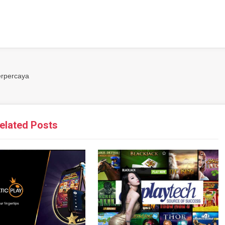
Terpercaya
elated Posts