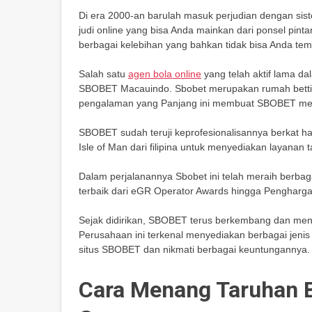
Di era 2000-an barulah masuk perjudian dengan siste
judi online yang bisa Anda mainkan dari ponsel pint
berbagai kelebihan yang bahkan tidak bisa Anda temui
Salah satu
agen bola online
yang telah aktif lama d
SBOBET Macauindo. Sbobet merupakan rumah betting
pengalaman yang Panjang ini membuat SBOBET menja
SBOBET sudah teruji keprofesionalisannya berkat hadir
Isle of Man dari filipina untuk menyediakan layanan
Dalam perjalanannya Sbobet ini telah meraih berba
terbaik dari eGR Operator Awards hingga Pengharg
Sejak didirikan, SBOBET terus berkembang dan menja
Perusahaan ini terkenal menyediakan berbagai jenis 
situs SBOBET dan nikmati berbagai keuntungannya.
Cara Menang Taruhan B