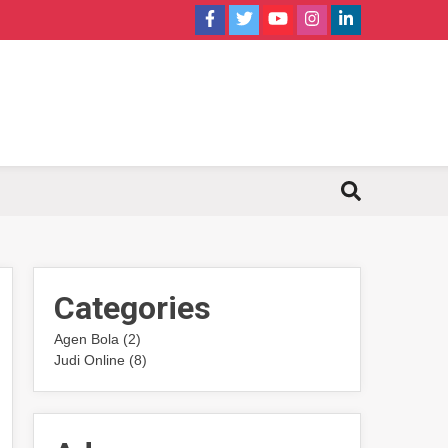
 togel online.
di Live Casino
Categories
Agen Bola
(2)
Judi Online
(8)