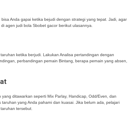
bisa Anda gapai ketika bejudi dengan strategi yang tepat. Jadi, agar
di agen judi bola Sbobet gacor berikut ulasannya.
aruhan ketika berjudi. Lakukan Analisa pertandingan dengan
tandingan, perbandingan pemain Bintang, berapa pemain yang absen,
pat
n yang ditawarkan seperti Mix Parlay, Handicap, Odd/Even, dan
nis taruhan yang Anda pahami dan kuasai. Jika belum ada, pelajari
 taruhan tersebut.