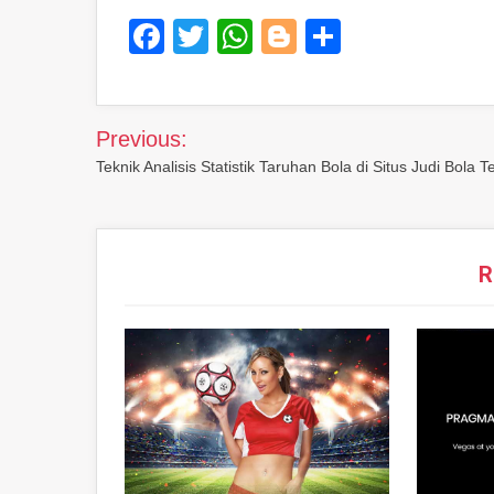
Facebook
Twitter
WhatsApp
Blogger
Share
Post
Previous:
navigation
Teknik Analisis Statistik Taruhan Bola di Situs Judi Bola 
R