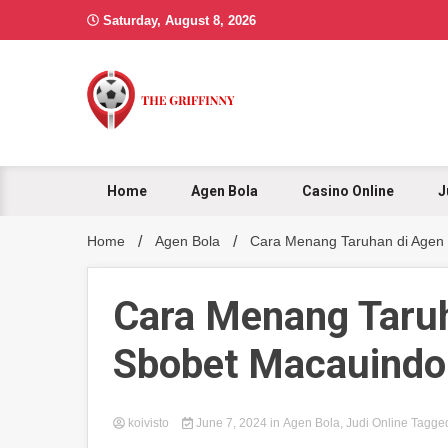
Skip
Saturday, August 8, 2026
to
content
Kami merupakan situs agen bola indonesia dan agen live 
Agen Bola Ind
Home
Agen Bola
Casino Online
J
Online Terpe
Home
Agen Bola
Cara Menang Taruhan di Agen 
Cara Menang Taruh
Sbobet Macauindo
koivisto
June 7, 2024
in
Agen Bola
,
Judi Online
Tagge